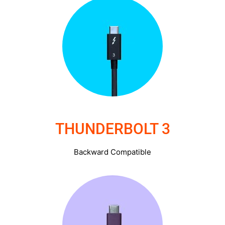
Thunderbolt 3
THUNDERBOLT 3
Backward Compatible