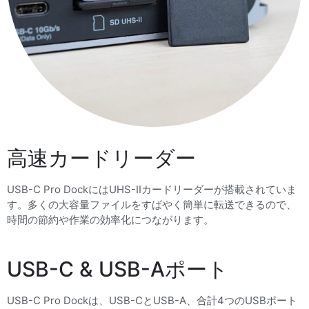
高速カードリーダー
USB-C Pro DockにはUHS-IIカードリーダーが搭載されていま
す。多くの大容量ファイルをすばやく簡単に転送できるので、
時間の節約や作業の効率化につながります。
USB-C & USB-Aポート
USB-C Pro Dockは、USB-CとUSB-A、合計4つのUSBポート