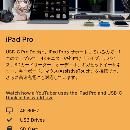
iPad Pro
USB-C Pro Dockは、iPad Proをサポートしているので、1
本のケーブルで、4Kモニターや外付けドライブ、デバイ
ス、SDカードリーダー、オーディオ、ギガビットイーサネ
ット、キーボード、マウス(AssistiveTouch）を接続でき、
さらに高速充電にも対応しています。
Watch how a YouTuber uses the iPad Pro and USB-C
Dock in his workflow.
4K 60HZ
USB Drives
SD Card