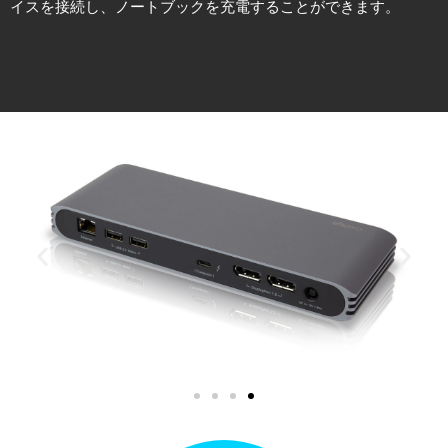
イスを接続し、ノートブックを充電することができます。