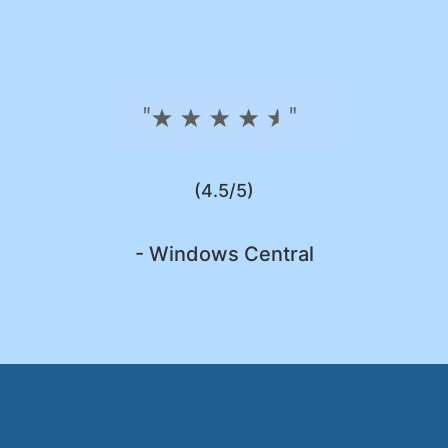
(4.5/5)
- Windows Central