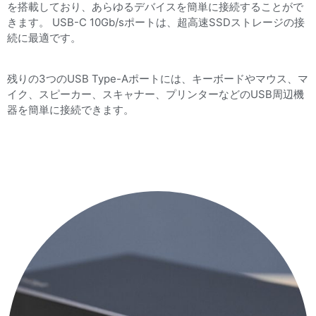
を搭載しており、あらゆるデバイスを簡単に接続することがで
きます。 USB-C 10Gb/sポートは、超高速SSDストレージの接
続に最適です。
残りの3つのUSB Type-Aポートには、キーボードやマウス、マ
イク、スピーカー、スキャナー、プリンターなどのUSB周辺機
器を簡単に接続できます。