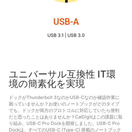
USB-A
USB-A
USB 3.1 | USB 3.0
ユニバーサル互換性 IT環
境の簡素化を実現
ドックがThunderbolt 3なのかUSB-Cなのか確認作業に
困っていませんか？お使いのノートブックがどのタイプ
でも、ドックが両方のプロトコルに対応していたら便利
だと思ったことはありませんか？CalDigitはこの課題に取
り組み、USB-C Pro Dockを開発しました。USB-C Pro
Dockは、すべてのUSB-C (Type-C) 搭載のノートブック