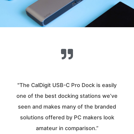
"The CalDigit USB-C Pro Dock is easily
one of the best docking stations we’ve
seen and makes many of the branded
solutions offered by PC makers look
amateur in comparison.”