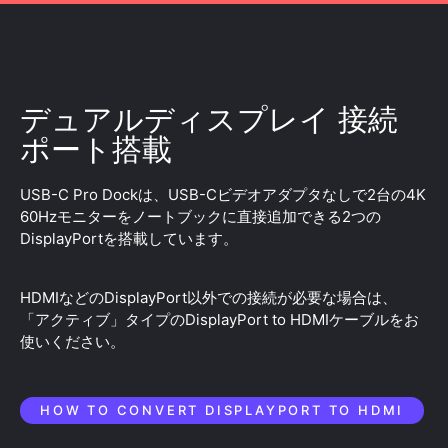
デュアルディスプレイ 接続
ポート搭載
USB-C Pro Dockは、USB-Cビデオアダプタなしで2台の4K
60Hzモニターをノートブックに直接追加できる2つの
DisplayPortを搭載しています。
HDMIなどのDisplayPort以外での接続が必要な場合は、
「アクティブ」タイプのDisplayPort to HDMIケーブルをお
使いください。
HOW TO CONVERT DISPLAYPORT TO HDMI