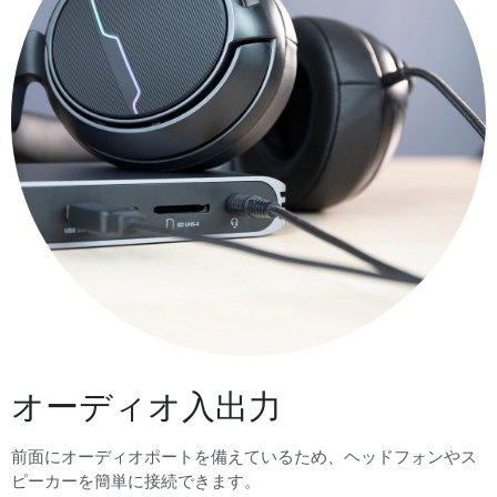
オーディオ入出力
前面にオーディオポートを備えているため、ヘッドフォンやス
ピーカーを簡単に接続できます。