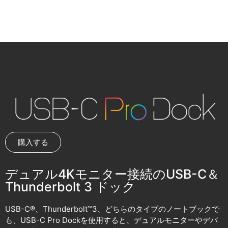
購入する
デュアル4Kモニター接続のUSB-C＆
Thunderbolt 3 ドック
USB-C®、Thunderbolt™3、どちらのタイプのノートブックで
も、USB-C Pro Dockを使用すると、デュアルモニターやデバ