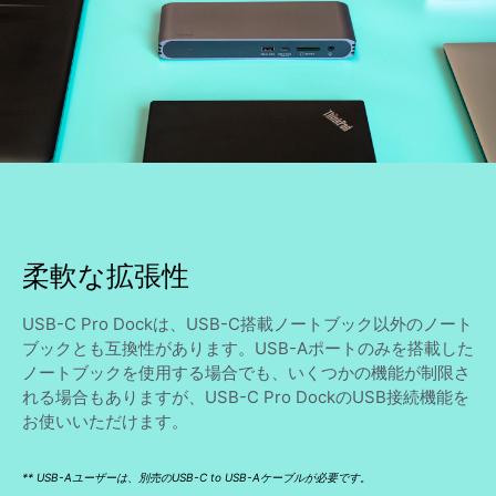
柔軟な拡張性
USB-C Pro Dockは、USB-C搭載ノートブック以外のノート
ブックとも互換性があります。USB-Aポートのみを搭載した
ノートブックを使用する場合でも、いくつかの機能が制限さ
れる場合もありますが、USB-C Pro DockのUSB接続機能を
お使いいただけます。
** USB-Aユーザーは、別売のUSB-C to USB-Aケーブルが必要です。