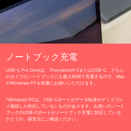
ノートブック充電
USB-C Pro Dockは、Thunderbolt 3またはUSB-C、どちら
のタイプのノートブックにも最大85Wで充電するので、Mac
やWindows PCを快適にお使いいただけます。
*Windows PCは、USB-Cポートがデータ転送やディスプレ
イ接続しか対応していないものがあります。お使いのノート
ブックのUSB-Cポートがノートブック充電に対応している
かどうか、製造元にご確認ください。