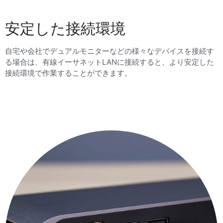
安定した接続環境
自宅や会社でデュアルモニターなどの様々なデバイスを接続す
る場合は、有線イーサネットLANに接続すると、より安定した
接続環境で作業することができます。