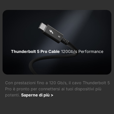
Thunderbolt 5 Pro Cable
120Gb/s Performance
Con prestazioni fino a 120 Gb/s, il cavo Thunderbolt 5
Pro è pronto per connettersi ai tuoi dispositivi più
potenti.
Saperne di più >