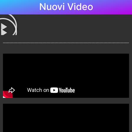
Nuovi Video