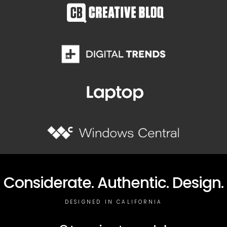
Considerate. Authentic. Design.
DESIGNED IN CALIFORNIA