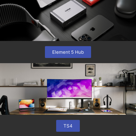
Element 5 Hub
TS4