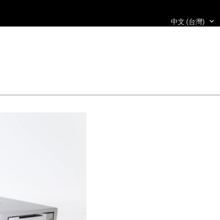
中文 (台灣)