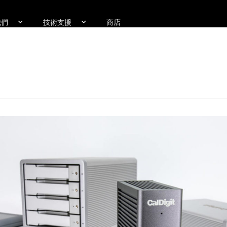
我們
技術支援
商店