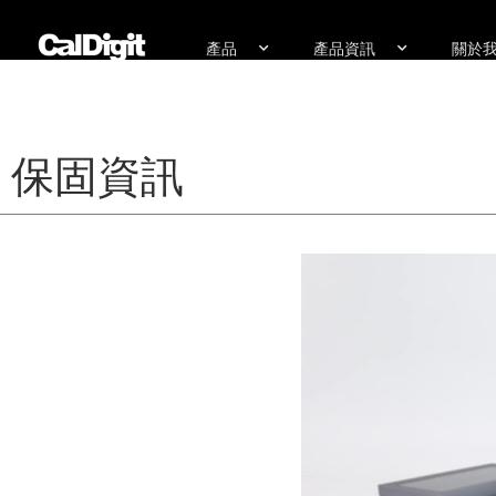
content
產品
產品資訊
關於
保固資訊