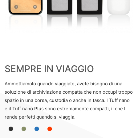
SEMPRE IN VIAGGIO
Ammettiamolo quando viaggiate, avete bisogno di una
soluzione di archiviazione compatta che non occupi troppo
spazio in una borsa, custodia o anche in tasca.Il Tuff nano
e il Tuff nano Plus sono estremamente compatti, il che li
rende perfetti quando si viaggia.