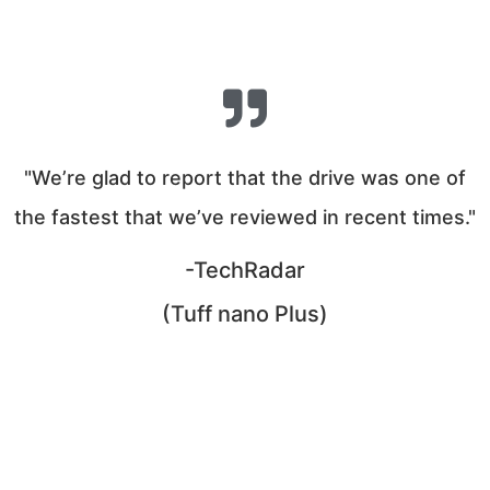
"We’re glad to report that the drive was one of
the fastest that we’ve reviewed in recent times."
-TechRadar
(Tuff nano Plus)