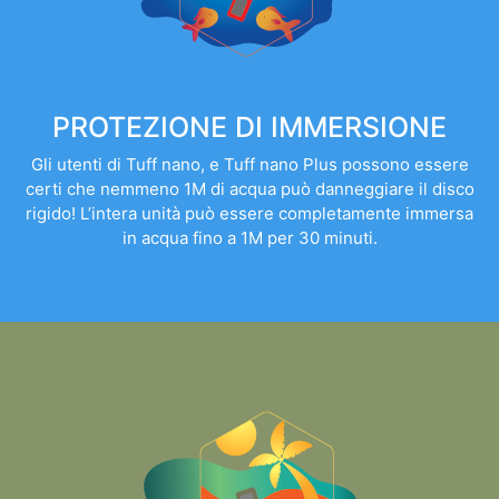
PROTEZIONE DI IMMERSIONE
Gli utenti di Tuff nano, e Tuff nano Plus possono essere
certi che nemmeno 1M di acqua può danneggiare il disco
rigido! L’intera unità può essere completamente immersa
in acqua fino a 1M per 30 minuti.