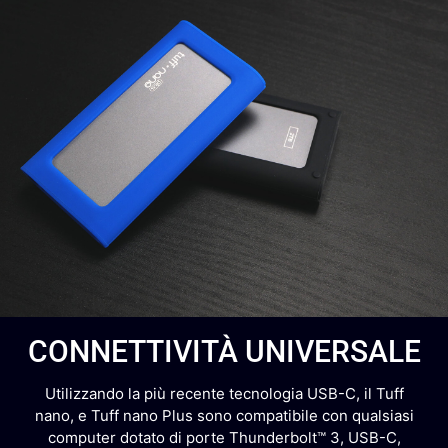
CONNETTIVITÀ UNIVERSALE
Utilizzando la più recente tecnologia USB-C, il Tuff
nano, e Tuff nano Plus sono compatibile con qualsiasi
computer dotato di porte Thunderbolt™ 3, USB-C,