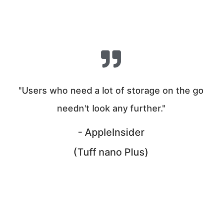
"Users who need a lot of storage on the go
needn't look any further."
- AppleInsider
(Tuff nano Plus)