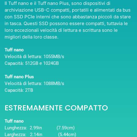
Il Tuff nano e il Tuff nano Plus, sono dispositivi di
archiviazione USB-C compatti, portatili e alimentati da bus
con SSD PCIe interni che sono abbastanza piccoli da stare
in tasca. Questi SSD possono essere compatti, tuttavia le
loro eccezionali velocità di lettura e scrittura sono le
migliori della loro classe.
Tuff nano
Velocità di lettura: 1055MB/s
Capacità: 512GB e 1024GB
Tuff nano Plus
Velocità di lettura: 1088MB/s
Capacità: 2TB
ESTREMAMENTE COMPATTO
Tuff nano
Lunghezza: 2.99in (7.59cm)
Larghezza: 2.14in (5.44cm)