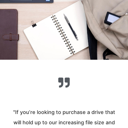
"If you’re looking to purchase a drive that
will hold up to our increasing file size and