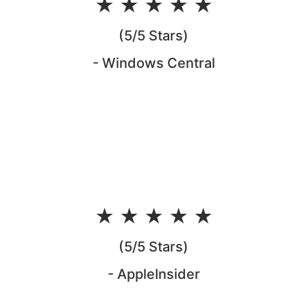
★ ★ ★ ★ ★
(5/5 Stars)
- Windows Central
★ ★ ★ ★ ★
(5/5 Stars)
- AppleInsider