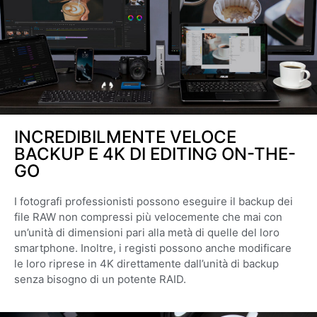
INCREDIBILMENTE VELOCE
BACKUP E 4K DI EDITING ON-THE-
GO
I fotografi professionisti possono eseguire il backup dei
file RAW non compressi più velocemente che mai con
un’unità di dimensioni pari alla metà di quelle del loro
smartphone. Inoltre, i registi possono anche modificare
le loro riprese in 4K direttamente dall’unità di backup
senza bisogno di un potente RAID.