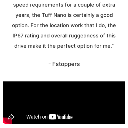
speed requirements for a couple of extra
years, the Tuff Nano is certainly a good
option. For the location work that I do, the
IP67 rating and overall ruggedness of this
drive make it the perfect option for me.”
- Fstoppers