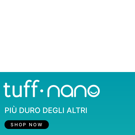
PIÙ DURO DEGLI ALTRI
SHOP NOW