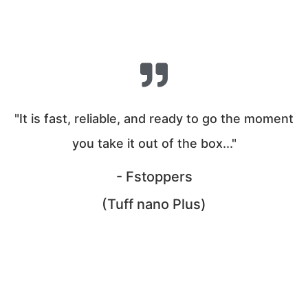
"It is fast, reliable, and ready to go the moment
you take it out of the box..."
- Fstoppers
(Tuff nano Plus)