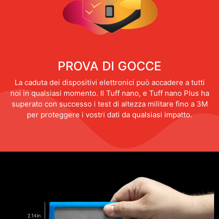
PROVA DI GOCCE
La caduta dei dispositivi elettronici può accadere a tutti
noi in qualsiasi momento. Il Tuff nano, e Tuff nano Plus ha
superato con successo i test di altezza militare fino a 3M
per proteggere i vostri dati da qualsiasi impatto.