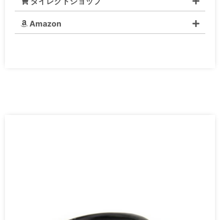
ダイレクトショップ
Amazon