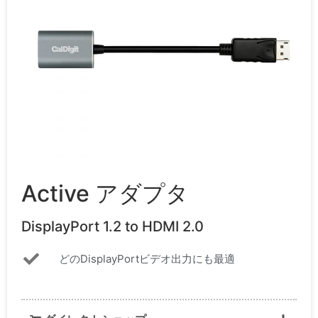
Active アダプタ​
DisplayPort 1.2 to HDMI 2.0
どのDisplayPortビデオ出力にも最適