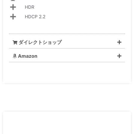
HDR
HDCP 2.2
ダイレクトショップ
Amazon