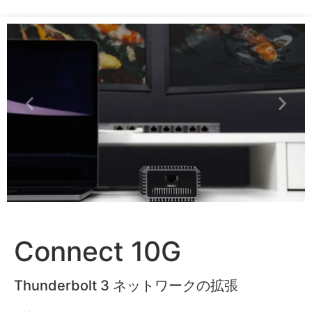
Connect 10G
​Thunderbolt 3 ネットワークの拡張