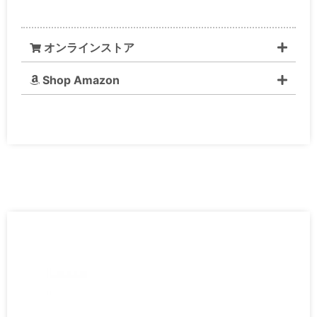
オンラインストア
Shop Amazon