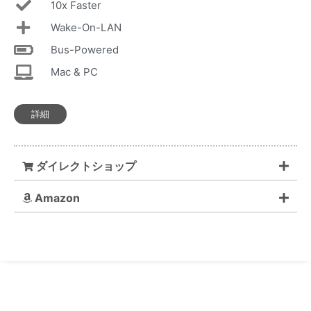
10x Faster
Wake-On-LAN
Bus-Powered
Mac & PC
詳細
ダイレクトショップ
Amazon