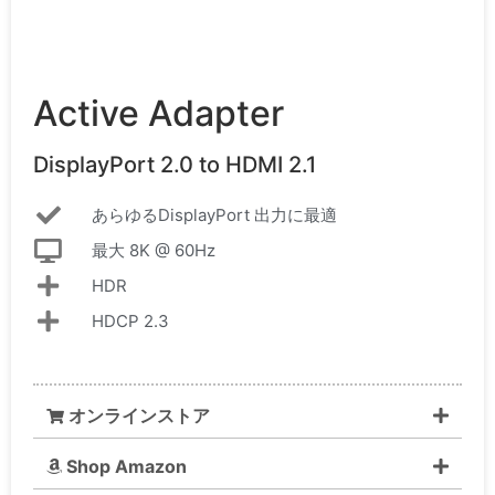
Active Adapter
DisplayPort 2.0 to HDMI 2.1
あらゆるDisplayPort 出力に最適
最大 8K @ 60Hz
HDR
HDCP 2.3
オンラインストア
Shop Amazon