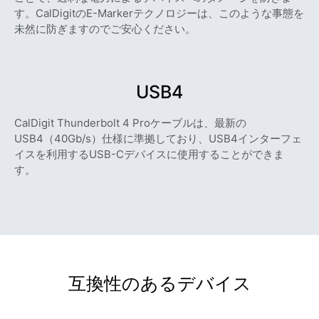
す。CalDigitのE-Markerテクノロジーは、このような事態を
未然に防ぎますのでご安心ください。
USB4
CalDigit Thunderbolt 4 Proケーブルは、最新の
USB4（40Gb/s）仕様に準拠しており、USB4インターフェ
イスを利用するUSB-Cデバイスに使用することができま
す。
互換性のあるデバイス