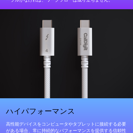
ハイパフォーマンス
高性能デバイスをコンピュータやタブレットに接続する必要
がある場合、常に持続的なパフォーマンスを提供する信頼性