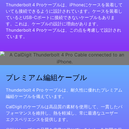
Thunderbolt 4 Proケーブルは、iPhoneにケースを装着して
いても接続できるように設計されています。ケースを装着し
ているとUSB-Cポートに接続できないケーブルもありま
す。これは、ケーブルの設計に理由があります。
Thunderbolt 4 Proケーブルは、この点を考慮して設計され
ています。
プレミアム編組ケーブル
Thunderbolt 4 Pro ケーブルは、耐久性に優れたプレミアム
編組ケーブルを備えています。
CalDigit のケーブルは高品質の素材を使用して、一貫したパ
フォーマンスを維持し、熱を軽減し、常に最適なユーザー
エクスペリエンスを提供します。