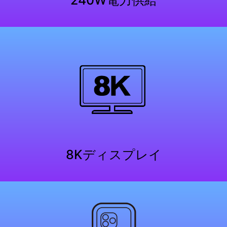
8Kディスプレイ