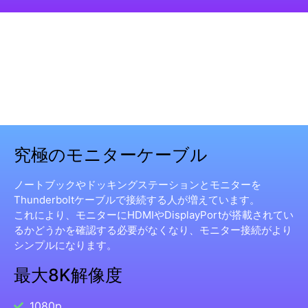
究極のモニターケーブル
ノートブックやドッキングステーションとモニターを
Thunderboltケーブルで接続する人が増えています。
これにより、モニターにHDMIやDisplayPortが搭載されてい
るかどうかを確認する必要がなくなり、モニター接続がより
シンプルになります。
最大8K解像度
1080p