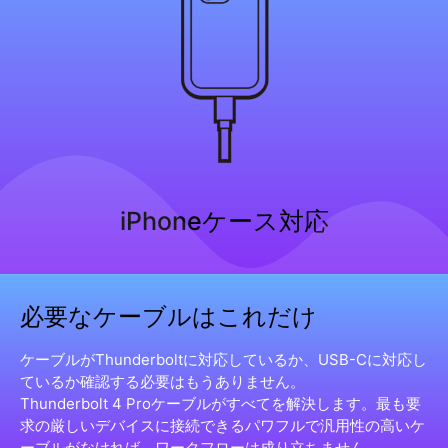
iPhoneケース対応
必要なケーブルはこれだけ
ケーブルがThunderboltに対応しているか、USB-Cに対応し
ているか確認する必要はもうありません。
Thunderbolt 4 Proケーブルがすべてを解決します。最も要
求の厳しいデバイスに接続できるパワフルで汎用性の高いケ
ーブルがなければ、ワークフローは成り立ちません。