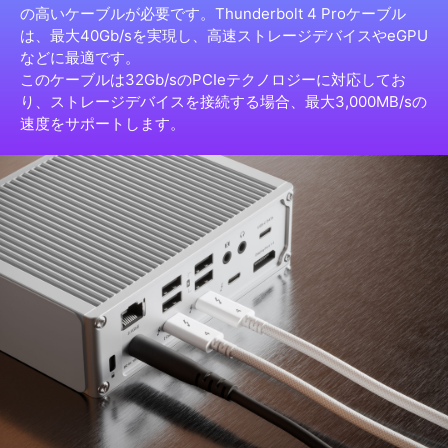
の高いケーブルが必要です。Thunderbolt 4 Proケーブル
は、最大40Gb/sを実現し、高速ストレージデバイスやeGPU
などに最適です。
このケーブルは32Gb/sのPCIeテクノロジーに対応してお
り、ストレージデバイスを接続する場合、最大3,000MB/sの
速度をサポートします。