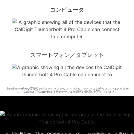
コンピュータ
スマートフォン／タブレット
上の表は一般的な互換性のあるデバイスのリストであり、デバイスの全リストではありませ
ん。 CalDigit Thunderbolt 4 Proケーブルは幅広い製品に対応しています。
*上記の機能の一部は、OSやホストコンピュータの機能によって異なりま