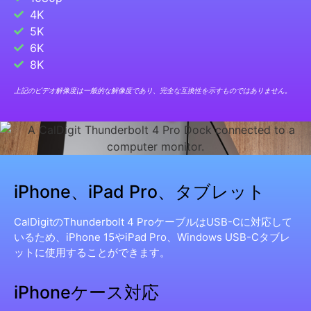
4K
5K
6K
8K
上記のビデオ解像度は一般的な解像度であり、完全な互換性を示すものではありません。
iPhone、iPad Pro、タブレット
CalDigitのThunderbolt 4 ProケーブルはUSB-Cに対応して
いるため、iPhone 15やiPad Pro、Windows USB-Cタブレ
ットに使用することができます。
iPhoneケース対応