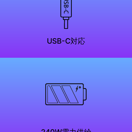
USB-C対応
240W電力供給