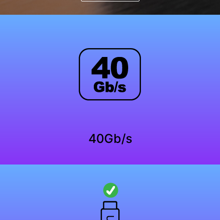
40Gb/s