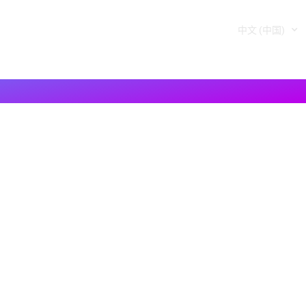
中文 (中国)