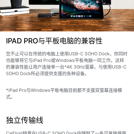
IPAD PRO与平板电脑的兼容性
您不止可以在传统的电脑上使用USB-C SOHO Dock，你同时
也能够将它与iPad Pro或Windows平板电脑一同工作。这样
的兼容性能让用户连接单一台*4K 30Hz萤幕，与使用USB-C
SOHO Dock所必须提供支援的各种设备。
*iPad Pro与Windows平板电脑目前都不支援双萤幕连接模
式。
独立传输线
CalDigit特意在USB-C SOHO Dock中随附了一条可单独使用