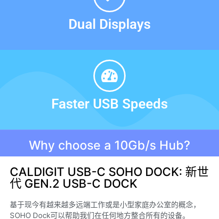
Dual Displays
Faster USB Speeds
Why choose a 10Gb/s Hub?
CALDIGIT USB-C SOHO DOCK: 新世
代 GEN.2 USB-C DOCK
基于现今有越来越多远端工作或是小型家庭办公室的概念，
SOHO Dock可以帮助我们在任何地方整合所有的设备。