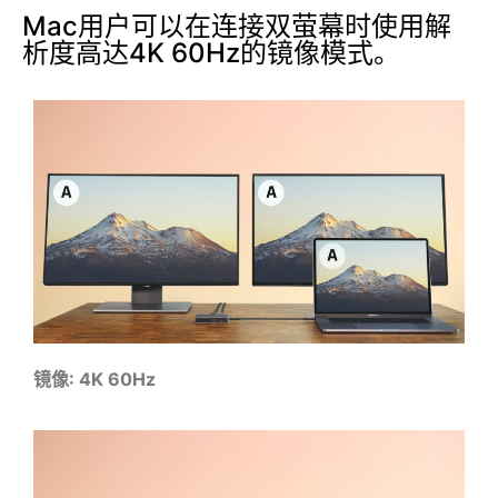
Mac用户可以在连接双萤幕时使用解
析度高达4K 60Hz的镜像模式。
镜像: 4K 60Hz