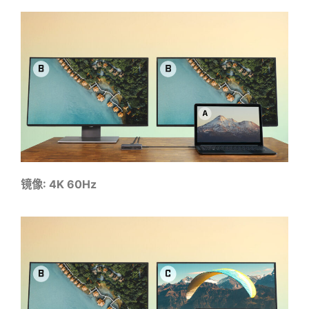
镜像: 4K 60Hz