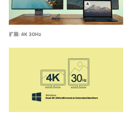
扩展: 4K 30Hz