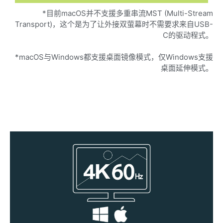
*目前macOS并不支援多重串流MST (Multi-Stream
Transport)，这个是为了让外接双萤幕时不需要求来自USB-
C的驱动程式。
*macOS与Windows都支援桌面镜像模式，仅Windows支援
桌面延伸模式。