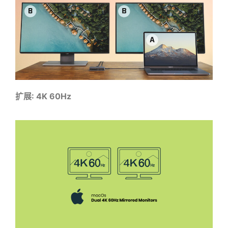
扩展: 4K 60Hz