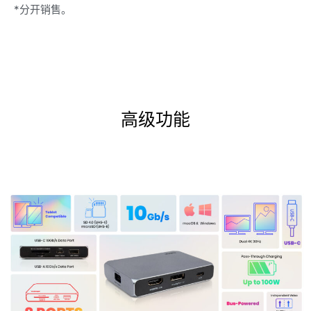
*分开销售。
高级功能