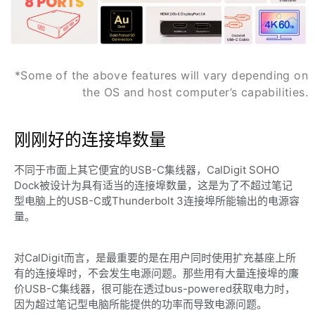
*Some of the above features will vary depending on
the OS and host computer’s capabilities.
刚刚好的连接埠数量
不同于市面上其它便宜的USB-C集线器，CalDigit SOHO
Dock被设计为具有适当的连接埠数量，这是为了不超过笔记
型电脑上的USB-C或Thunderbolt 3连接埠所能输出的电源容
量。
对CalDigit而言，是最重要的是在用户同时使用扩充基座上所
有的连接埠时，不会发生电源问题。那些用有大量连接埠的廉
价USB-C集线器，很可能在透过bus-powered获取电力时，
因为超过笔记型电脑所能提供的功率而导致电源问题。