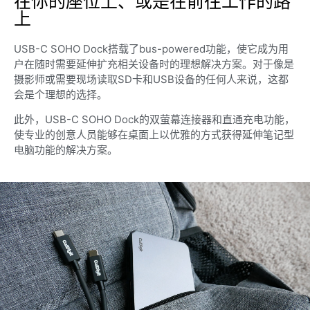
在你的座位上、或是在前往工作的路
上
USB-C SOHO Dock搭载了bus-powered功能，使它成为用
户在随时需要延伸扩充相关设备时的理想解决方案。对于像是
摄影师或需要现场读取SD卡和USB设备的任何人来说，这都
会是个理想的选择。
此外，USB-C SOHO Dock的双萤幕连接器和直通充电功能，
使专业的创意人员能够在桌面上以优雅的方式获得延伸笔记型
电脑功能的解决方案。