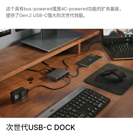
这个具有bus-powered或是AC-powered功能的扩充基座，
提供了Gen.2 USB-C强大的次世代效能。
次世代USB-C DOCK