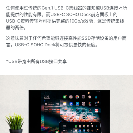
任何使用过传统的Gen.1 USB-C集线器的都知道USB连接埠所
能提供的性能有限。而USB-C SOHO Dock前方面板上的
USB-C资料传输埠可提供完整的10Gb/s效能，这是传统集线
器的两倍。
这意味着对于任何希望能够连接高性能SSD存储设备的用户而
言，USB-C SOHO Dock将可提供更快的速度。
*USB带宽由所有USB接口共享