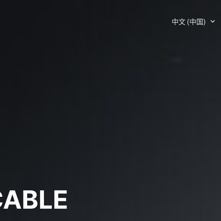
中文 (中国)
CABLE