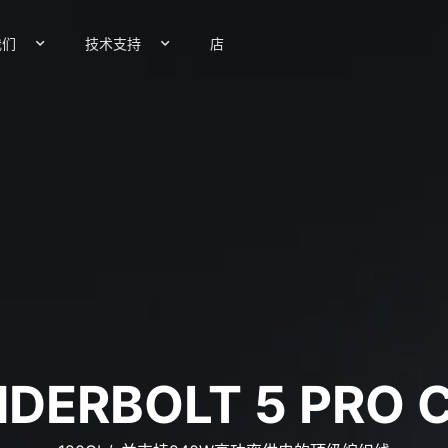
我们
技术支持
店
DERBOLT 5
PRO 