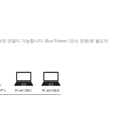
퓨터와 연결이 가능합니다. Bus Power (모선 전원)로 별도의