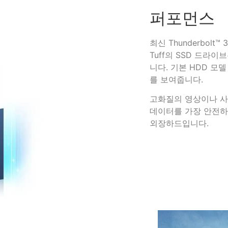
퍼포먼스
최신 Thunderbol
Tuff의 SSD 드라이
니다. 기본 HDD 모
를 보여줍니다.
고화질의 영상이나 사
데이터를 가장 안전하고
외장하드입니다.