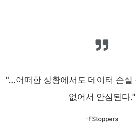
"...어떠한 상황에서도 데이터 손실
없어서 안심된다."
-FStoppers