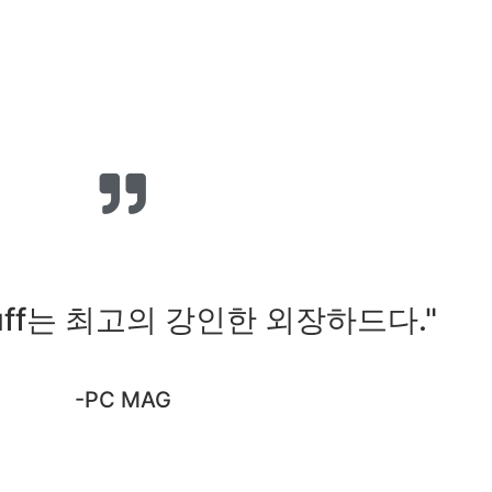
it Tuff는 최고의 강인한 외장하드다."
-PC MAG