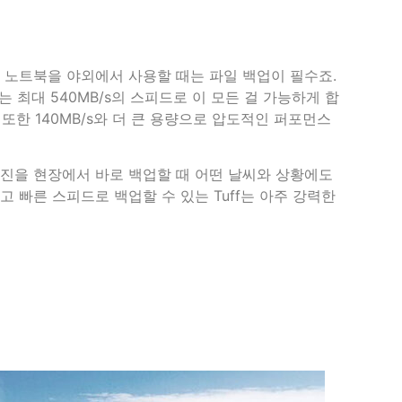
t™ 3 노트북을 야외에서 사용할 때는 파일 백업이 필수죠.
브는 최대 540MB/s의 스피드로 이 모든 걸 가능하게 합
델 또한 140MB/s와 더 큰 용량으로 압도적인 퍼포먼스
진을 현장에서 바로 백업할 때 어떤 날씨와 상황에도
 빠른 스피드로 백업할 수 있는 Tuff는 아주 강력한