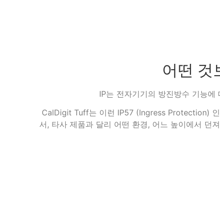
어떤 것
IP는 전자기기의 방진방수 기능에 
CalDigit Tuff는 이런 IP57 (Ingress Protect
서, 타사 제품과 달리 어떤 환경, 어느 높이에서 