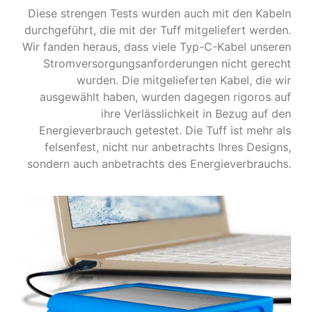
Diese strengen Tests wurden auch mit den Kabeln
durchgeführt, die mit der Tuff mitgeliefert werden.
Wir fanden heraus, dass viele Typ-C-Kabel unseren
Stromversorgungsanforderungen nicht gerecht
wurden. Die mitgelieferten Kabel, die wir
ausgewählt haben, wurden dagegen rigoros auf
ihre Verlässlichkeit in Bezug auf den
Energieverbrauch getestet. Die Tuff ist mehr als
felsenfest, nicht nur anbetrachts Ihres Designs,
sondern auch anbetrachts des Energieverbrauchs.