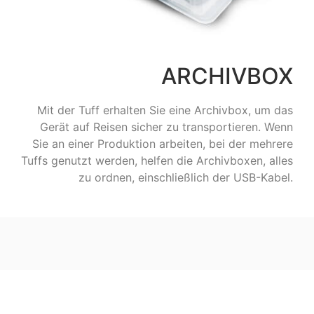
ARCHIVBOX
Mit der Tuff erhalten Sie eine Archivbox, um das
Gerät auf Reisen sicher zu transportieren. Wenn
Sie an einer Produktion arbeiten, bei der mehrere
Tuffs genutzt werden, helfen die Archivboxen, alles
zu ordnen, einschließlich der USB-Kabel.