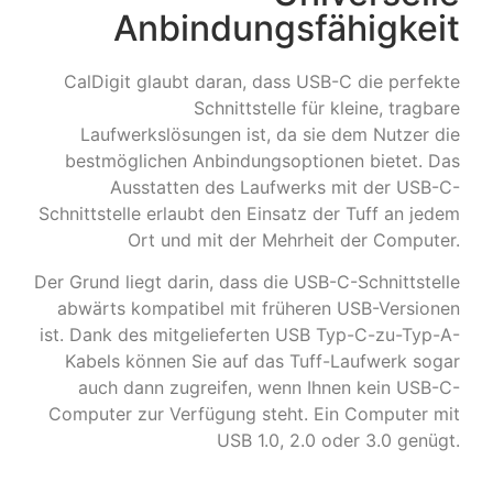
Anbindungsfähigkeit
CalDigit glaubt daran, dass USB-C die perfekte
Schnittstelle für kleine, tragbare
Laufwerkslösungen ist, da sie dem Nutzer die
bestmöglichen Anbindungsoptionen bietet. Das
Ausstatten des Laufwerks mit der USB-C-
Schnittstelle erlaubt den Einsatz der Tuff an jedem
Ort und mit der Mehrheit der Computer.
Der Grund liegt darin, dass die USB-C-Schnittstelle
abwärts kompatibel mit früheren USB-Versionen
ist. Dank des mitgelieferten USB Typ-C-zu-Typ-A-
Kabels können Sie auf das Tuff-Laufwerk sogar
auch dann zugreifen, wenn Ihnen kein USB-C-
Computer zur Verfügung steht. Ein Computer mit
USB 1.0, 2.0 oder 3.0 genügt.