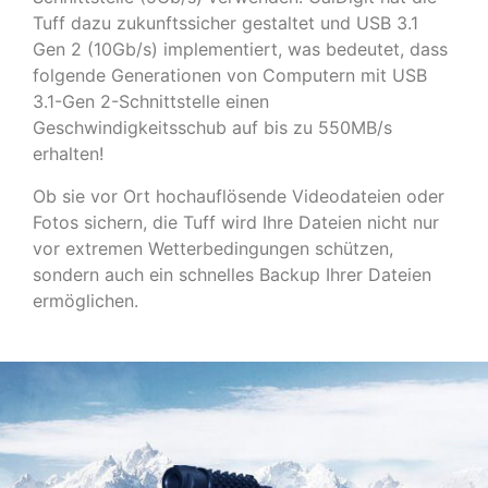
Tuff dazu zukunftssicher gestaltet und USB 3.1
Gen 2 (10Gb/s) implementiert, was bedeutet, dass
folgende Generationen von Computern mit USB
3.1-Gen 2-Schnittstelle einen
Geschwindigkeitsschub auf bis zu 550MB/s
erhalten!
Ob sie vor Ort hochauflösende Videodateien oder
Fotos sichern, die Tuff wird Ihre Dateien nicht nur
vor extremen Wetterbedingungen schützen,
sondern auch ein schnelles Backup Ihrer Dateien
ermöglichen.