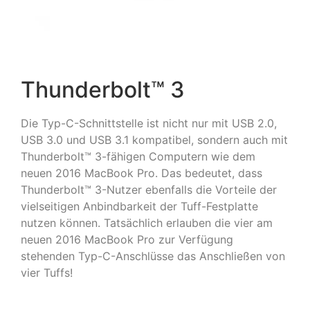
Thunderbolt™ 3
Die Typ-C-Schnittstelle ist nicht nur mit USB 2.0,
USB 3.0 und USB 3.1 kompatibel, sondern auch mit
Thunderbolt™ 3-fähigen Computern wie dem
neuen 2016 MacBook Pro. Das bedeutet, dass
Thunderbolt™ 3-Nutzer ebenfalls die Vorteile der
vielseitigen Anbindbarkeit der Tuff-Festplatte
nutzen können. Tatsächlich erlauben die vier am
neuen 2016 MacBook Pro zur Verfügung
stehenden Typ-C-Anschlüsse das Anschließen von
vier Tuffs!