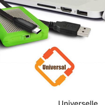
Universelle