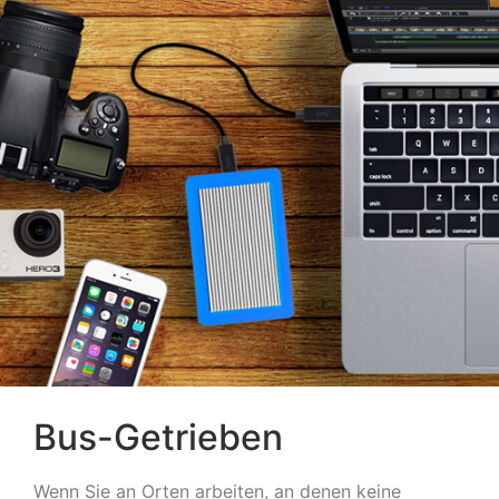
Bus-Getrieben
Wenn Sie an Orten arbeiten, an denen keine