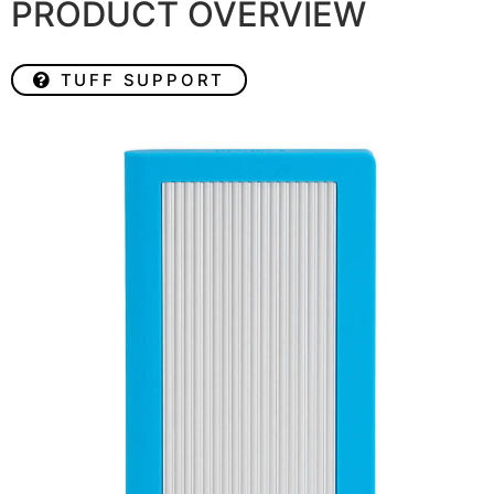
PRODUCT OVERVIEW
TUFF SUPPORT