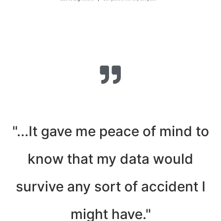
"...It gave me peace of mind to
know that my data would
survive any sort of accident I
might have."