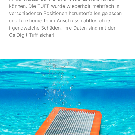
können. Die TUFF wurde wiederholt mehrfach in
verschiedenen Positionen herunterfallen gelassen
und funktionierte im Anschluss nahtlos ohne
irgendwelche Schäden. Ihre Daten sind mit der
CalDigit Tuff sicher!