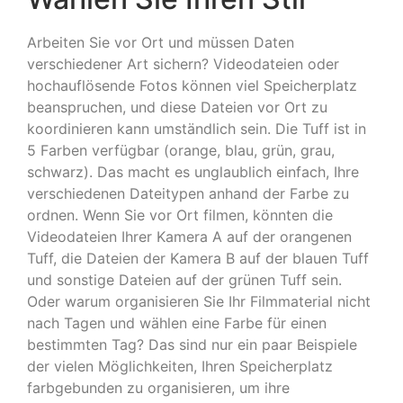
Arbeiten Sie vor Ort und müssen Daten
verschiedener Art sichern? Videodateien oder
hochauflösende Fotos können viel Speicherplatz
beanspruchen, und diese Dateien vor Ort zu
koordinieren kann umständlich sein. Die Tuff ist in
5 Farben verfügbar (orange, blau, grün, grau,
schwarz). Das macht es unglaublich einfach, Ihre
verschiedenen Dateitypen anhand der Farbe zu
ordnen. Wenn Sie vor Ort filmen, könnten die
Videodateien Ihrer Kamera A auf der orangenen
Tuff, die Dateien der Kamera B auf der blauen Tuff
und sonstige Dateien auf der grünen Tuff sein.
Oder warum organisieren Sie Ihr Filmmaterial nicht
nach Tagen und wählen eine Farbe für einen
bestimmten Tag? Das sind nur ein paar Beispiele
der vielen Möglichkeiten, Ihren Speicherplatz
farbgebunden zu organisieren, um ihre