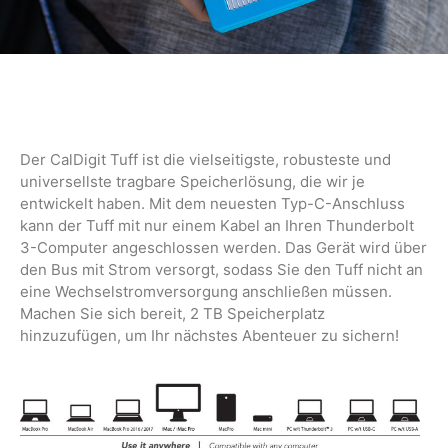
Der CalDigit Tuff ist die vielseitigste, robusteste und
universellste tragbare Speicherlösung, die wir je
entwickelt haben. Mit dem neuesten Typ-C-Anschluss
kann der Tuff mit nur einem Kabel an Ihren Thunderbolt
3-Computer angeschlossen werden. Das Gerät wird über
den Bus mit Strom versorgt, sodass Sie den Tuff nicht an
eine Wechselstromversorgung anschließen müssen.
Machen Sie sich bereit, 2 TB Speicherplatz
hinzuzufügen, um Ihr nächstes Abenteuer zu sichern!