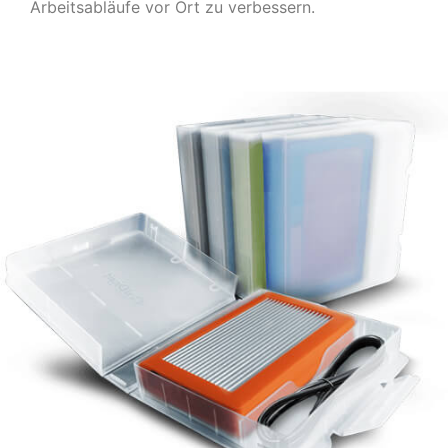
Arbeitsabläufe vor Ort zu verbessern.