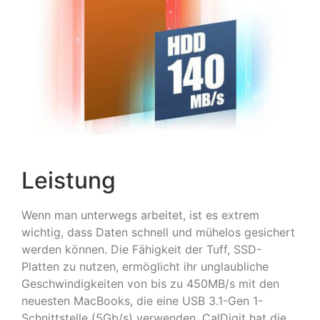
Leistung
Wenn man unterwegs arbeitet, ist es extrem
wichtig, dass Daten schnell und mühelos gesichert
werden können. Die Fähigkeit der Tuff, SSD-
Platten zu nutzen, ermöglicht ihr unglaubliche
Geschwindigkeiten von bis zu 450MB/s mit den
neuesten MacBooks, die eine USB 3.1-Gen 1-
Schnittstelle (5Gb/s) verwenden. CalDigit hat die