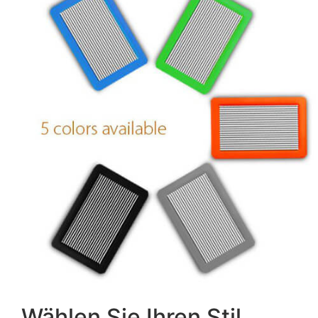
Wählen Sie Ihren Stil