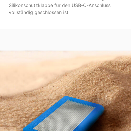
Silikonschutzklappe für den USB-C-Anschluss
vollständig geschlossen ist.