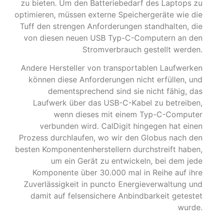
zu bieten. Um den Batteriebedarf des Laptops zu
optimieren, müssen externe Speichergeräte wie die
Tuff den strengen Anforderungen standhalten, die
von diesen neuen USB Typ-C-Computern an den
Stromverbrauch gestellt werden.
Andere Hersteller von transportablen Laufwerken
können diese Anforderungen nicht erfüllen, und
dementsprechend sind sie nicht fähig, das
Laufwerk über das USB-C-Kabel zu betreiben,
wenn dieses mit einem Typ-C-Computer
verbunden wird. CalDigit hingegen hat einen
Prozess durchlaufen, wo wir den Globus nach den
besten Komponentenherstellern durchstreift haben,
um ein Gerät zu entwickeln, bei dem jede
Komponente über 30.000 mal in Reihe auf ihre
Zuverlässigkeit in puncto Energieverwaltung und
damit auf felsensichere Anbindbarkeit getestet
wurde.