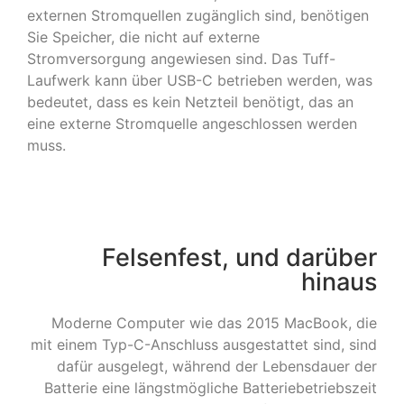
externen Stromquellen zugänglich sind, benötigen
Sie Speicher, die nicht auf externe
Stromversorgung angewiesen sind. Das Tuff-
Laufwerk kann über USB-C betrieben werden, was
bedeutet, dass es kein Netzteil benötigt, das an
eine externe Stromquelle angeschlossen werden
muss.
Felsenfest, und darüber
hinaus
Moderne Computer wie das 2015 MacBook, die
mit einem Typ-C-Anschluss ausgestattet sind, sind
dafür ausgelegt, während der Lebensdauer der
Batterie eine längstmögliche Batteriebetriebszeit