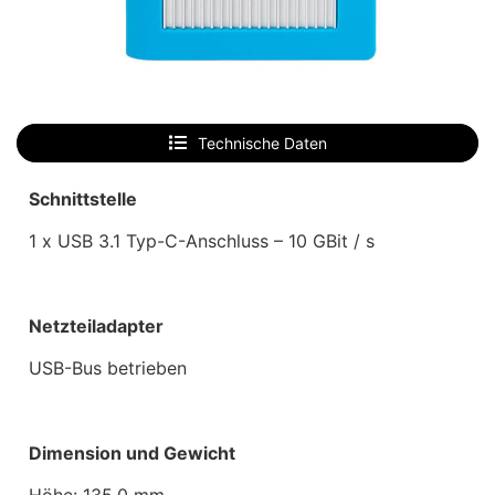
Technische Daten
Schnittstelle
1 x USB 3.1 Typ-C-Anschluss – 10 GBit / s
Netzteiladapter
USB-Bus betrieben
Dimension und Gewicht