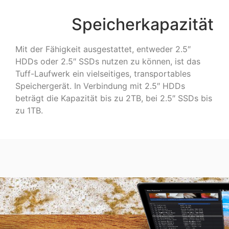
Speicherkapazität
Mit der Fähigkeit ausgestattet, entweder 2.5″
HDDs oder 2.5″ SSDs nutzen zu können, ist das
Tuff-Laufwerk ein vielseitiges, transportables
Speichergerät. In Verbindung mit 2.5″ HDDs
beträgt die Kapazität bis zu 2TB, bei 2.5″ SSDs bis
zu 1TB.