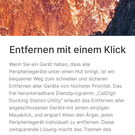
Entfernen mit einem Klick
Wenn Sie ein Gerät haben, dass alle
Peripheriegeräte unter einen Hut bringt, ist ein
bequemer Weg zum schnellen und sicheren
Entfernen aller Geräte von höchster Priorität. Das
frei herunterladbare Dienstprogramm „CalDigit
Docking Station Utility“ erlaubt das Entfernen aller
angeschlossenen Geräte mit einem einzigen
Mausklick, und erspart Ihnen den Ärger, jedes
Peripheriegerät individuell zu entfernen. Diese
zeitsparende Lösung macht das Trennen des