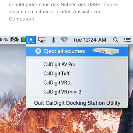
erlaubt jedermann das Nutzen des USB-C Docks
zusammen mit einer großen Auswahl von
Computern.