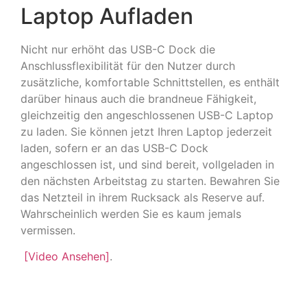
Laptop Aufladen
Nicht nur erhöht das USB-C Dock die
Anschlussflexibilität für den Nutzer durch
zusätzliche, komfortable Schnittstellen, es enthält
darüber hinaus auch die brandneue Fähigkeit,
gleichzeitig den angeschlossenen USB-C Laptop
zu laden. Sie können jetzt Ihren Laptop jederzeit
laden, sofern er an das USB-C Dock
angeschlossen ist, und sind bereit, vollgeladen in
den nächsten Arbeitstag zu starten. Bewahren Sie
das Netzteil in ihrem Rucksack als Reserve auf.
Wahrscheinlich werden Sie es kaum jemals
vermissen.
[Video Ansehen]
.