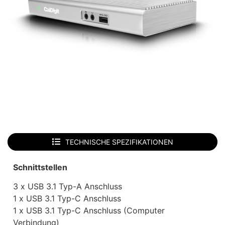
TECHNISCHE SPEZIFIKATIONEN
Schnittstellen
3 x USB 3.1 Typ-A Anschluss
1 x USB 3.1 Typ-C Anschluss
1 x USB 3.1 Typ-C Anschluss (Computer
Verbindung)