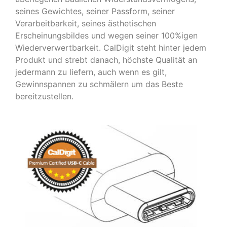
seines Gewichtes, seiner Passform, seiner
Verarbeitbarkeit, seines ästhetischen
Erscheinungsbildes und wegen seiner 100%igen
Wiederverwertbarkeit. CalDigit steht hinter jedem
Produkt und strebt danach, höchste Qualität an
jedermann zu liefern, auch wenn es gilt,
Gewinnspannen zu schmälern um das Beste
bereitzustellen.