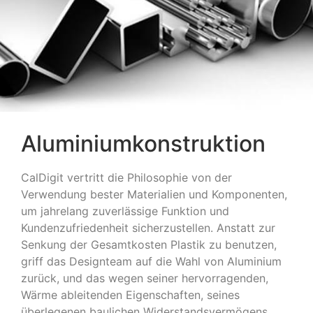
Aluminiumkonstruktion
CalDigit vertritt die Philosophie von der
Verwendung bester Materialien und Komponenten,
um jahrelang zuverlässige Funktion und
Kundenzufriedenheit sicherzustellen. Anstatt zur
Senkung der Gesamtkosten Plastik zu benutzen,
griff das Designteam auf die Wahl von Aluminium
zurück, und das wegen seiner hervorragenden,
Wärme ableitenden Eigenschaften, seines
überlegenen baulichen Widerstandsvermögens,