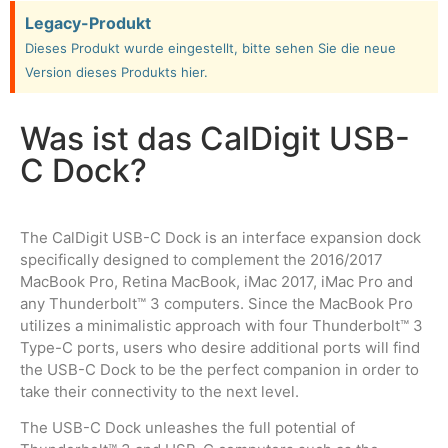
Legacy-Produkt
Dieses Produkt wurde eingestellt, bitte sehen Sie die neue
Version dieses Produkts hier.
Was ist das CalDigit USB-
C Dock?
The CalDigit USB-C Dock is an interface expansion dock
specifically designed to complement the 2016/2017
MacBook Pro, Retina MacBook, iMac 2017, iMac Pro and
any Thunderbolt™ 3 computers. Since the MacBook Pro
utilizes a minimalistic approach with four Thunderbolt™ 3
Type-C ports, users who desire additional ports will find
the USB-C Dock to be the perfect companion in order to
take their connectivity to the next level.
The USB-C Dock unleashes the full potential of