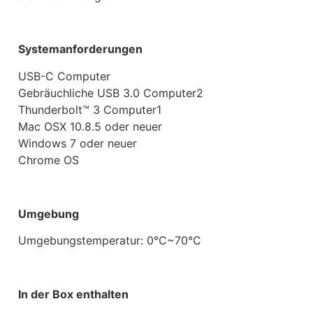
Systemanforderungen
USB-C Computer
Gebräuchliche USB 3.0 Computer2
Thunderbolt™ 3 Computer1
Mac OSX 10.8.5 oder neuer
Windows 7 oder neuer
Chrome OS
Umgebung
Umgebungstemperatur: 0°C~70°C
In der Box enthalten