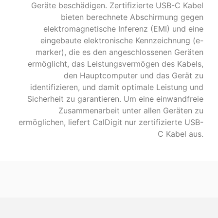
Geräte beschädigen. Zertifizierte USB-C Kabel
bieten berechnete Abschirmung gegen
elektromagnetische Inferenz (EMI) und eine
eingebaute elektronische Kennzeichnung (e-
marker), die es den angeschlossenen Geräten
ermöglicht, das Leistungsvermögen des Kabels,
den Hauptcomputer und das Gerät zu
identifizieren, und damit optimale Leistung und
Sicherheit zu garantieren. Um eine einwandfreie
Zusammenarbeit unter allen Geräten zu
ermöglichen, liefert CalDigit nur zertifizierte USB-
C Kabel aus.