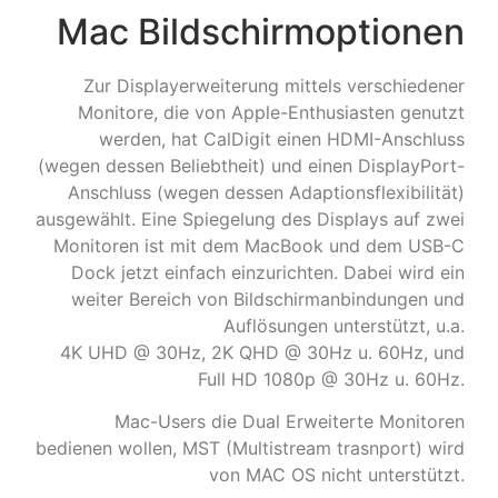
Mac Bildschirmoptionen
Zur Displayerweiterung mittels verschiedener
Monitore, die von Apple-Enthusiasten genutzt
werden, hat CalDigit einen HDMI-Anschluss
(wegen dessen Beliebtheit) und einen DisplayPort-
Anschluss (wegen dessen Adaptionsflexibilität)
ausgewählt. Eine Spiegelung des Displays auf zwei
Monitoren ist mit dem MacBook und dem USB-C
Dock jetzt einfach einzurichten. Dabei wird ein
weiter Bereich von Bildschirmanbindungen und
Auflösungen unterstützt, u.a.
4K UHD @ 30Hz, 2K QHD @ 30Hz u. 60Hz, und
Full HD 1080p @ 30Hz u. 60Hz.
Mac-Users die Dual Erweiterte Monitoren
bedienen wollen, MST (Multistream trasnport) wird
von MAC OS nicht unterstützt.