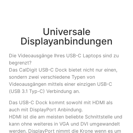
Universale
Displayanbindungen
Die Videoausgänge Ihres USB-C Laptops sind zu
begrenzt?
Das CalDigit USB-C Dock bietet nicht nur einen,
sondern zwei verschiedene Typen von
Videoausgängen mittels einer einzigen USB-C
(USB 3.1 Typ-C) Verbindung an.
Das USB-C Dock kommt sowohl mit HDMI als
auch mit DisplayPort Anbindung.
HDMI ist die am meisten beliebte Schnittstelle und
kann ohne weiteres in VGA und DVI umgewandelt
werden. DisplayPort nimmt die Krone wenn es um