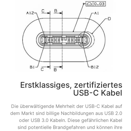
Erstklassiges, zertifiziertes
USB-C Kabel
Die überwältigende Mehrheit der USB-C Kabel auf
dem Markt sind billige Nachbildungen aus USB 2.0
oder USB 3.0 Kabeln. Diese gefährlichen Kabel
sind potentielle Brandgefahren und können ihre