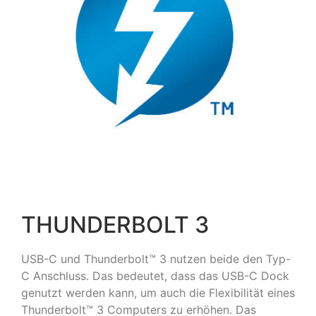
THUNDERBOLT 3
USB-C und Thunderbolt™ 3 nutzen beide den Typ-
C Anschluss. Das bedeutet, dass das USB-C Dock
genutzt werden kann, um auch die Flexibilität eines
Thunderbolt™ 3 Computers zu erhöhen. Das