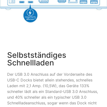
Selbstständiges
Schnellladen
Der USB 3.0 Anschluss auf der Vorderseite des
USB-C Docks bietet allein stehendes, schnelles
Laden mit 2,1 Amp. (10,5W), das Geräte 133%
schneller lädt als ein Standard-USB 3.0 Anschluss,
und 40% schneller als ein typischer USB 3.0
Schnellladeanschluss, sogar wenn das Dock nicht