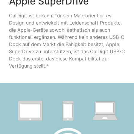
Apple SuperDrive
CalDigit ist bekannt für sein Mac-orientiertes
Design und entwickelt mit Leidenschaft Produkte,
die Apple-Geräte sowohl ästhetisch als auch
funktionell ergänzen. Während kein anderes USB-C
Dock auf dem Markt die Fähigkeit besitzt, Apple
SuperDrive zu unterstützen, ist das CalDigit USB-C
Dock das erste, das diese Kompatibilität zur
Verfügung stellt.*