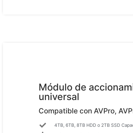
Módulo de accionam
universal
Compatible con AVPro, AVP
4TB, 6TB, 8TB HDD o 2TB SSD Capa