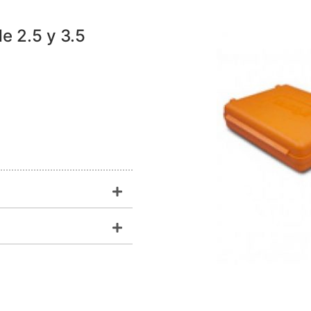
e 2.5 y 3.5