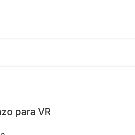
azo para VR