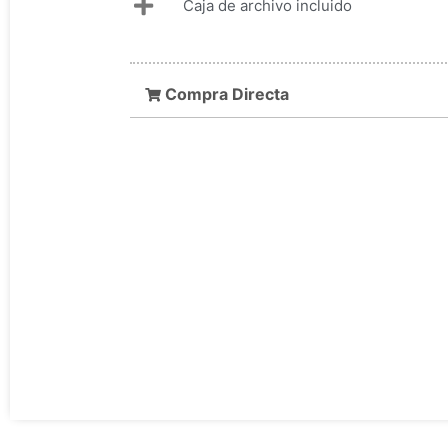
Caja de archivo incluido
Compra Directa