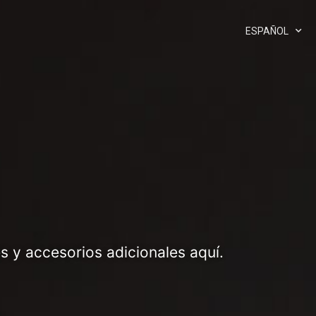
ESPAÑOL
 y accesorios adicionales aquí.