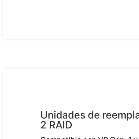
Unidades de reempl
2 RAID