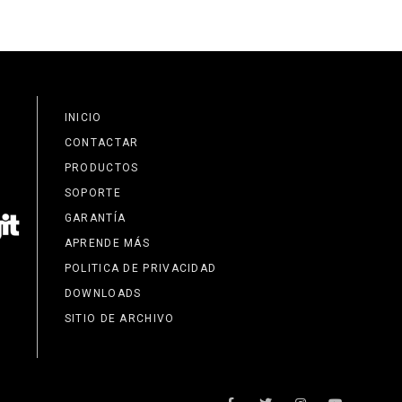
INICIO
CONTACTAR
PRODUCTOS
SOPORTE
GARANTÍA
APRENDE MÁS
POLITICA DE PRIVACIDAD
DOWNLOADS
SITIO DE ARCHIVO