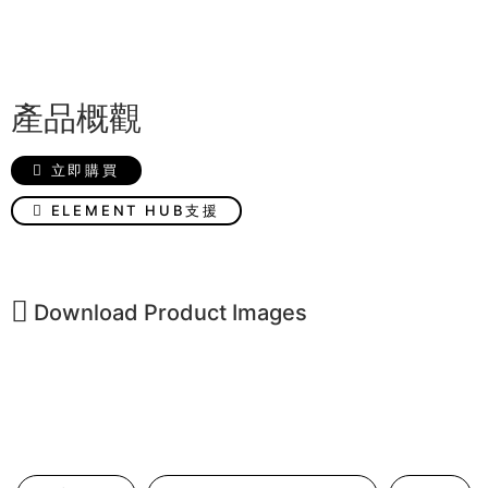
產品概觀
立即購買
ELEMENT HUB支援
Download Product Images