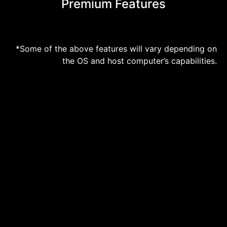
Premium Features
*Some of the above features will vary depending on
the OS and host computer’s capabilities.