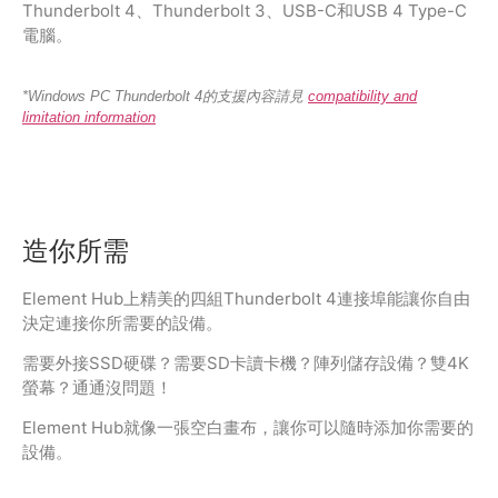
Thunderbolt 4、Thunderbolt 3、USB-C和USB 4 Type-C
電腦。
*Windows PC Thunderbolt 4的支援內容請見
compatibility and
limitation information
造你所需
Element Hub上精美的四組Thunderbolt 4連接埠能讓你自由
決定連接你所需要的設備。
需要外接SSD硬碟？需要SD卡讀卡機？陣列儲存設備？雙4K
螢幕？通通沒問題！
Element Hub就像一張空白畫布，讓你可以隨時添加你需要的
設備。