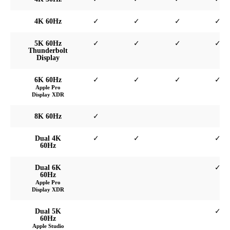
4K 60Hz
✓
✓
✓
✓
5K 60Hz
✓
✓
✓
✓
Thunderbolt
Display
6K 60Hz
✓
✓
✓
✓
Apple Pro
Display XDR
8K 60Hz
✓
Dual 4K
✓
✓
✓
60Hz
Dual 6K
✓
60Hz
Apple Pro
Display XDR
Dual 5K
✓
60Hz
Apple Studio