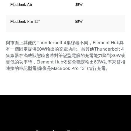
MacBook Air
30W
MacBook Pro 13″
60W
與市面上其他的Thunderbolt 4集線器不同，Element Hub具
有一個固定提供60W輸出的充電功能。當其他Thunderbolt 4
集線器在滿載狀態時會將對筆記型電腦的充電能力降到30W或
更低的功率時，Element Hub依舊會穩定輸出60W功率來替相
連接的筆記型電腦(像是MacBook Pro 13”)進行充電。