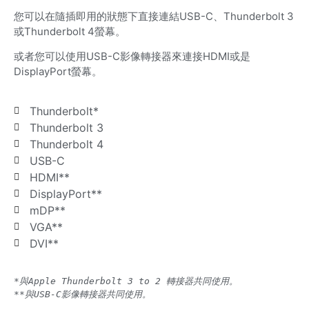
您可以在隨插即用的狀態下直接連結USB-C、Thunderbolt 3
或Thunderbolt 4螢幕。
或者您可以使用USB-C影像轉接器來連接HDMI或是
DisplayPort螢幕。
Thunderbolt*
Thunderbolt 3
Thunderbolt 4
USB-C
HDMI**
DisplayPort**
mDP**
VGA**
DVI**
*與Apple Thunderbolt 3 to 2 轉接器共同使用。
**與USB-C影像轉接器共同使用。