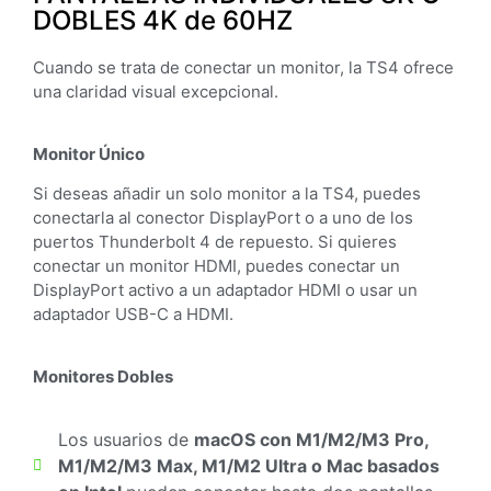
DOBLES 4K de 60HZ
Cuando se trata de conectar un monitor, la TS4 ofrece
una claridad visual excepcional.
Monitor Único
Si deseas añadir un solo monitor a la TS4, puedes
conectarla al conector DisplayPort o a uno de los
puertos Thunderbolt 4 de repuesto. Si quieres
conectar un monitor HDMI, puedes conectar un
DisplayPort activo a un adaptador HDMI o usar un
adaptador USB-C a HDMI.
Monitores Dobles
Los usuarios de
macOS con M1/M2/M3 Pro,
M1/M2/M3 Max, M1/M2 Ultra o Mac basados