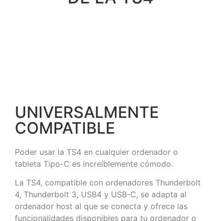
UNIVERSALMENTE
COMPATIBLE
Poder usar la TS4 en cualquier ordenador o
tableta Tipo-C es increíblemente cómodo.
La TS4, compatible con ordenadores Thunderbolt
4, Thunderbolt 3, USB4 y USB-C, se adapta al
ordenador host al que se conecta y ofrece las
funcionalidades disponibles para tu ordenador o