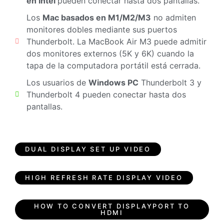
en Intel
pueden conectar hasta dos pantallas.
Los
Mac basados en M1/M2/M3
no admiten
monitores dobles mediante sus puertos
Thunderbolt. La MacBook Air M3 puede admitir
dos monitores externos (5K y 6K) cuando la
tapa de la computadora portátil está cerrada.
Los usuarios de
Windows PC
Thunderbolt 3 y
Thunderbolt 4 pueden conectar hasta dos
pantallas.
DUAL DISPLAY SET UP VIDEO
HIGH REFRESH RATE DISPLAY VIDEO
HOW TO CONVERT DISPLAYPORT TO
HDMI