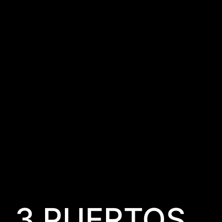
3 PUERTOS