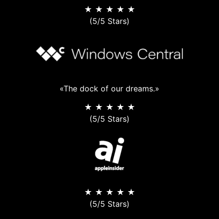
★ ★ ★ ★ ★
(5/5 Stars)
«The dock of our dreams.»
★ ★ ★ ★ ★
(5/5 Stars)
★ ★ ★ ★ ★
(5/5 Stars)