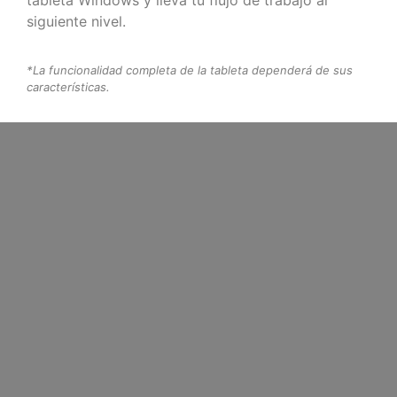
siguiente nivel.
*La funcionalidad completa de la tableta dependerá de sus
características.