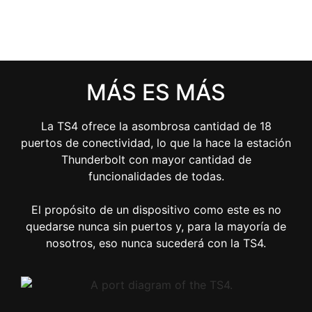
MÁS ES MÁS
La TS4 ofrece la asombrosa cantidad de 18
puertos de conectividad, lo que la hace la estación
Thunderbolt con mayor cantidad de
funcionalidades de todas.
El propósito de un dispositivo como este es no
quedarse nunca sin puertos y, para la mayoría de
nosotros, eso nunca sucederá con la TS4.