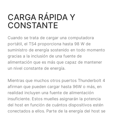
CARGA RÁPIDA Y
CONSTANTE
Cuando se trata de cargar una computadora
portátil, el TS4 proporciona hasta 98 ​W de
suministro de energía sostenido en todo momento
gracias a la inclusión de una fuente de
alimentación que es más que capaz de mantener
un nivel constante de energía.
Mientras que muchos otros puertos Thunderbolt 4
afirman que pueden cargar hasta 96W o más, en
realidad incluyen una fuente de alimentación
insuficiente. Estos muelles asignarán la potencia
del host en función de cuántos dispositivos estén
conectados a ellos. Parte de la energía del host se