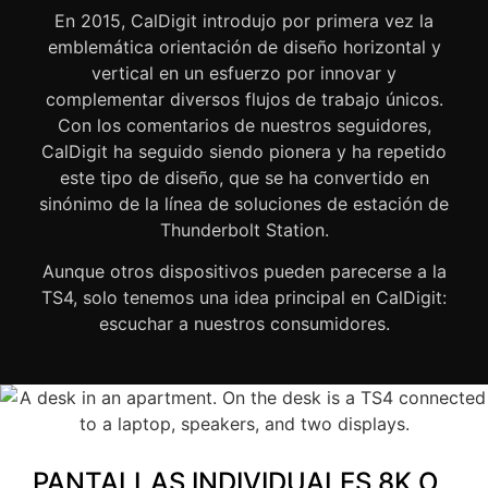
En 2015, CalDigit introdujo por primera vez la
emblemática orientación de diseño horizontal y
vertical en un esfuerzo por innovar y
complementar diversos flujos de trabajo únicos.
Con los comentarios de nuestros seguidores,
CalDigit ha seguido siendo pionera y ha repetido
este tipo de diseño, que se ha convertido en
sinónimo de la línea de soluciones de estación de
Thunderbolt Station.
Aunque otros dispositivos pueden parecerse a la
TS4, solo tenemos una idea principal en CalDigit:
escuchar a nuestros consumidores.
PANTALLAS INDIVIDUALES 8K O