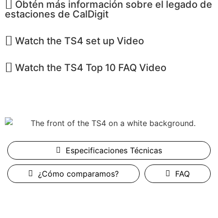
Obtén más información sobre el legado de
estaciones de CalDigit
Watch the TS4 set up Video
Watch the TS4 Top 10 FAQ Video
Especificaciones Técnicas
¿Cómo comparamos?
FAQ