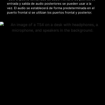
entrada y salida de audio posteriores se pueden usar a la
vez. El audio se establecerá de forma predeterminada en el
puerto frontal si se utilizan los puertos frontal y posterior.