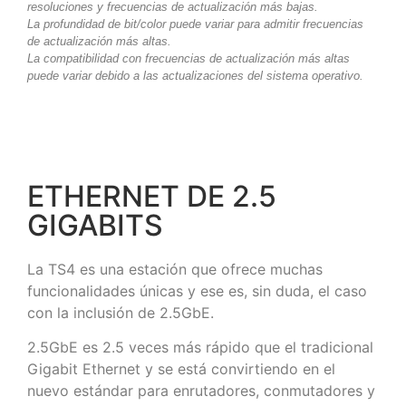
resoluciones y frecuencias de actualización más bajas.
La profundidad de bit/color puede variar para admitir frecuencias
de actualización más altas.
La compatibilidad con frecuencias de actualización más altas
puede variar debido a las actualizaciones del sistema operativo.
ETHERNET DE 2.5
GIGABITS
La TS4 es una estación que ofrece muchas
funcionalidades únicas y ese es, sin duda, el caso
con la inclusión de 2.5GbE.
2.5GbE es 2.5 veces más rápido que el tradicional
Gigabit Ethernet y se está convirtiendo en el
nuevo estándar para enrutadores, conmutadores y