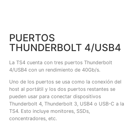
PUERTOS
THUNDERBOLT 4/USB4
La TS4 cuenta con tres puertos Thunderbolt
4/USB4 con un rendimiento de 40Gb/s.
Uno de los puertos se usa como la conexión del
host al portátil y los dos puertos restantes se
pueden usar para conectar dispositivos
Thunderbolt 4, Thunderbolt 3, USB4 o USB-C a la
TS4. Esto incluye monitores, SSDs,
concentradores, etc.