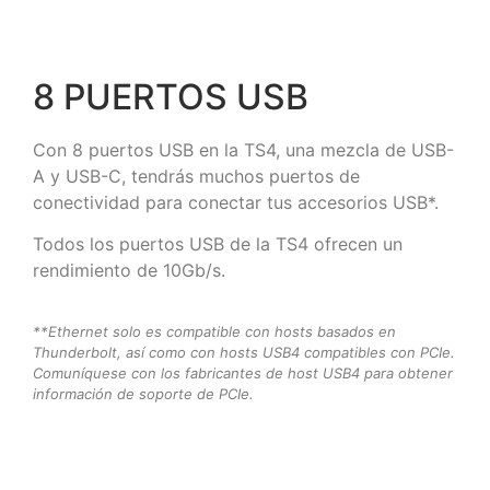
8 PUERTOS USB
Con 8 puertos USB en la TS4, una mezcla de USB-
A y USB-C, tendrás muchos puertos de
conectividad para conectar tus accesorios USB*.
Todos los puertos USB de la TS4 ofrecen un
rendimiento de 10Gb/s.
**Ethernet solo es compatible con hosts basados ​​en
Thunderbolt, así como con hosts USB4 compatibles con PCIe.
Comuníquese con los fabricantes de host USB4 para obtener
información de soporte de PCIe.