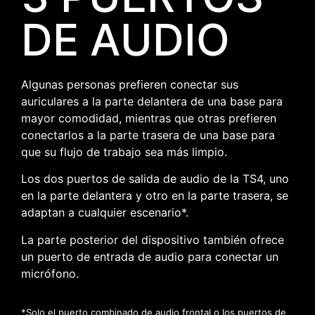
DE AUDIO
Algunas personas prefieren conectar sus
auriculares a la parte delantera de una base para
mayor comodidad, mientras que otras prefieren
conectarlos a la parte trasera de una base para
que su flujo de trabajo sea más limpio.
Los dos puertos de salida de audio de la TS4, uno
en la parte delantera y otro en la parte trasera, se
adaptan a cualquier escenario*.
La parte posterior del dispositivo también ofrece
un puerto de entrada de audio para conectar un
micrófono.
*Solo el puerto combinado de audio frontal o los puertos de