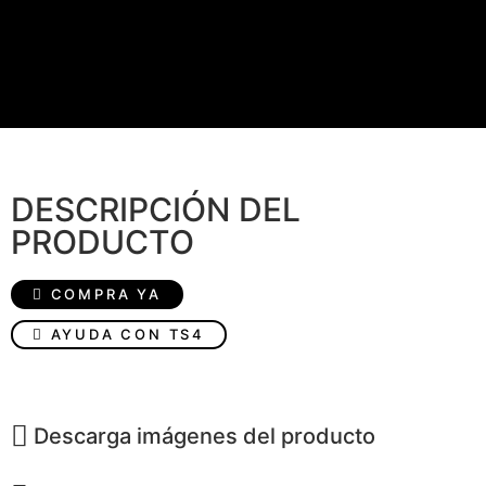
DESCRIPCIÓN DEL
PRODUCTO
COMPRA YA
AYUDA CON TS4
Descarga imágenes del producto