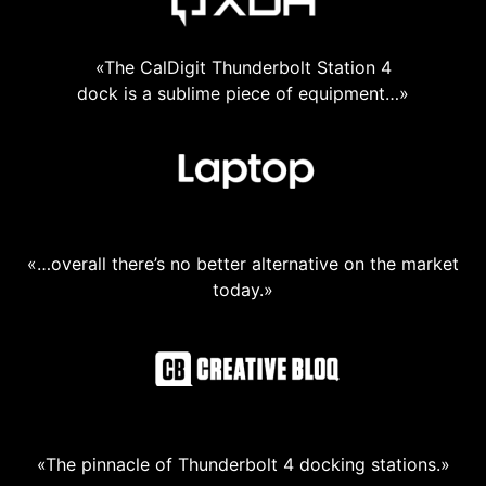
«The CalDigit Thunderbolt Station 4
dock is a sublime piece of equipment…»
«…overall there’s no better alternative on the market
today.»
«The pinnacle of Thunderbolt 4 docking stations.»