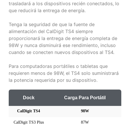
trasladará a los dispositivos recién conectados, lo
que reducirá la entrega de energía.
Tenga la seguridad de que la fuente de
alimentación del CalDigit TS4 siempre
proporcionará la entrega de energía completa de
98W y nunca disminuirá ese rendimiento, incluso
cuando se conecten nuevos dispositivos al TS4.
Para computadoras portátiles o tabletas que
requieren menos de 98W, el TS4 solo suministrará
la potencia requerida por su dispositivo.
Dock
Carga Para Portátil
CalDigit TS4
98W
CalDigit TS3 Plus
87W