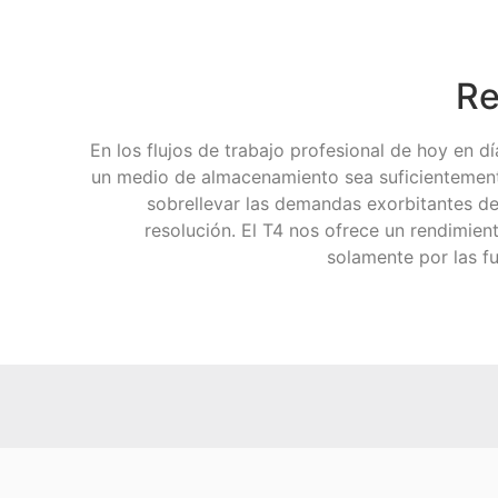
Re
En los flujos de trabajo profesional de hoy en d
un medio de almacenamiento sea suficientemen
sobrellevar las demandas exorbitantes de 
resolución. El T4 nos ofrece un rendimient
solamente por las fu