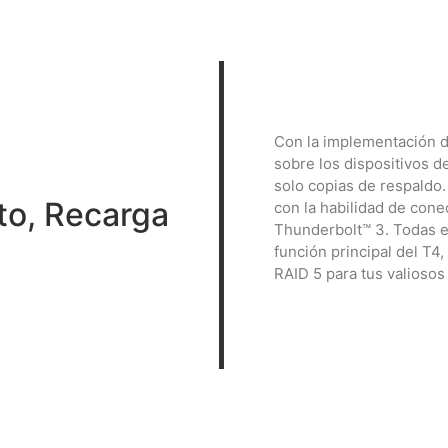
Con la implementación d
sobre los dispositivos 
solo copias de respaldo
to, Recarga
con la habilidad de cone
Thunderbolt™ 3. Todas e
función principal del T4,
RAID 5 para tus valiosos