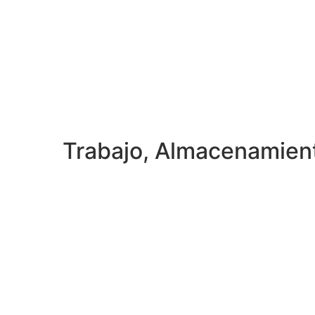
Trabajo, Almacenamien