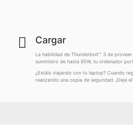
Cargar
La habilidad de Thunderbolt™ 3 de proveer 
suministro de hasta 85W, tu ordenador port
¿Estáis viajando con tu laptop? Cuando reg
realizando una copia de seguridad. ¡Deja el