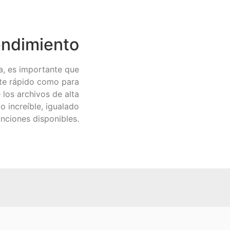
ndimiento
ía, es importante que
te rápido como para
los archivos de alta
o increíble, igualado
nciones disponibles.