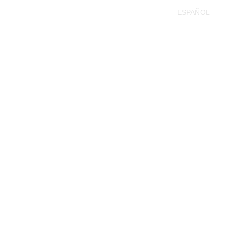
ESPAÑOL